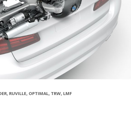
ER, RUVILLE, OPTIMAL, TRW, LMF